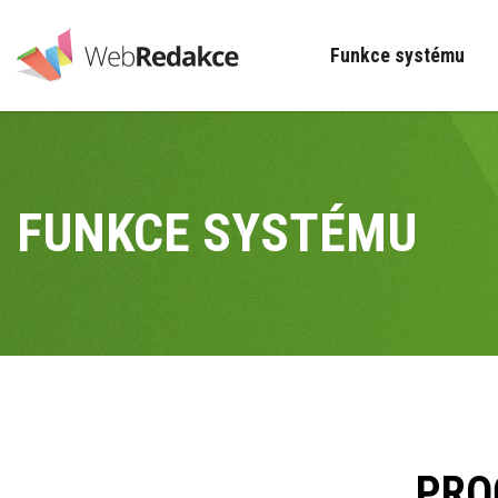
Funkce systému
FUNKCE SYSTÉMU
PRO