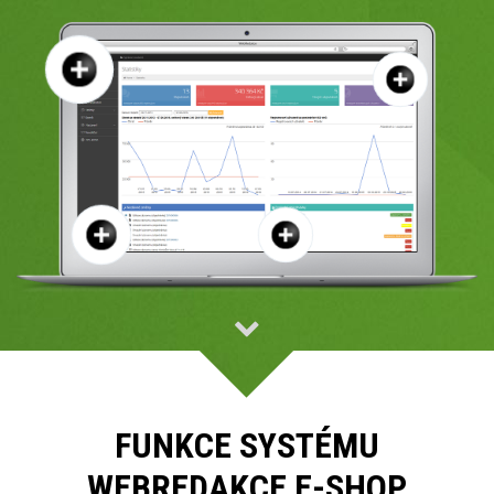
FUNKCE SYSTÉMU
WEBREDAKCE E-SHOP