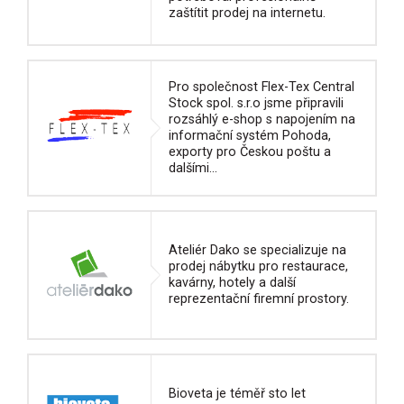
zaštítit prodej na internetu.
Pro společnost Flex-Tex Central
Stock spol. s.r.o jsme připravili
rozsáhlý e-shop s napojením na
informační systém Pohoda,
exporty pro Českou poštu a
dalšími...
Ateliér Dako se specializuje na
prodej nábytku pro restaurace,
kavárny, hotely a další
reprezentační firemní prostory.
Bioveta je téměř sto let